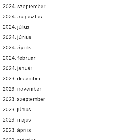
2024. szeptember
2024. augusztus
2024. július
2024. június
2024. április
2024. február
2024. január
2023. december
2023. november
2023. szeptember
2023. június
2023. május
2023. április