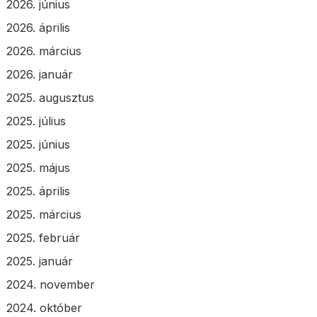
2026. június
2026. április
2026. március
2026. január
2025. augusztus
2025. július
2025. június
2025. május
2025. április
2025. március
2025. február
2025. január
2024. november
2024. október