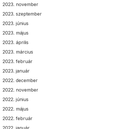
2023. november
2023. szeptember
2023. június
2023. május
2023. április
2023. március
2023. február
2023. január
2022. december
2022. november
2022. június
2022. május
2022. február
2022. január