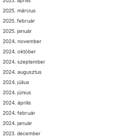
2025. április
2025. március
2025. február
2025. január
2024. november
2024. október
2024. szeptember
2024. augusztus
2024. július
2024. június
2024. április
2024. február
2024. január
2023. december