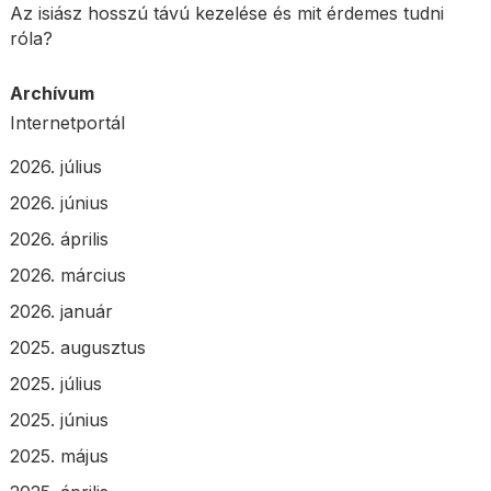
Az isiász hosszú távú kezelése és mit érdemes tudni
róla?
Archívum
Internetportál
2026. július
2026. június
2026. április
2026. március
2026. január
2025. augusztus
2025. július
2025. június
2025. május