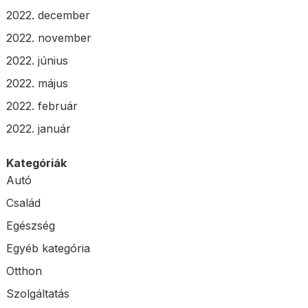
2022. december
2022. november
2022. június
2022. május
2022. február
2022. január
Kategóriák
Autó
Család
Egészség
Egyéb kategória
Otthon
Szolgáltatás