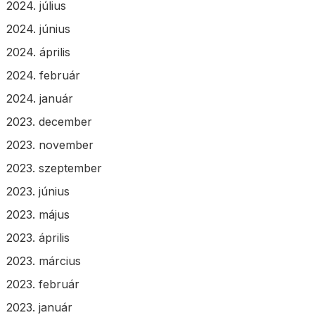
2024. július
2024. június
2024. április
2024. február
2024. január
2023. december
2023. november
2023. szeptember
2023. június
2023. május
2023. április
2023. március
2023. február
2023. január