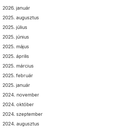
2026. január
2025. augusztus
2025. július
2025. június
2025. május
2025. április
2025. március
2025. február
2025. január
2024. november
2024. október
2024. szeptember
2024. augusztus