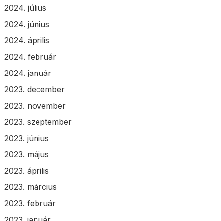
2024. július
2024. június
2024. április
2024. február
2024. január
2023. december
2023. november
2023. szeptember
2023. június
2023. május
2023. április
2023. március
2023. február
2023. január