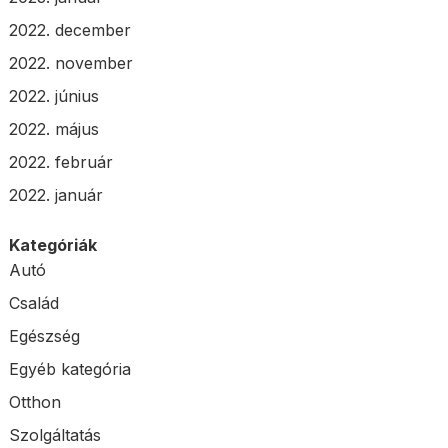
2022. december
2022. november
2022. június
2022. május
2022. február
2022. január
Kategóriák
Autó
Család
Egészség
Egyéb kategória
Otthon
Szolgáltatás