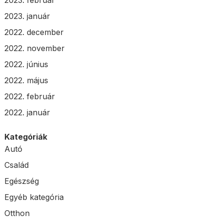
2023. január
2022. december
2022. november
2022. június
2022. május
2022. február
2022. január
Kategóriák
Autó
Család
Egészség
Egyéb kategória
Otthon