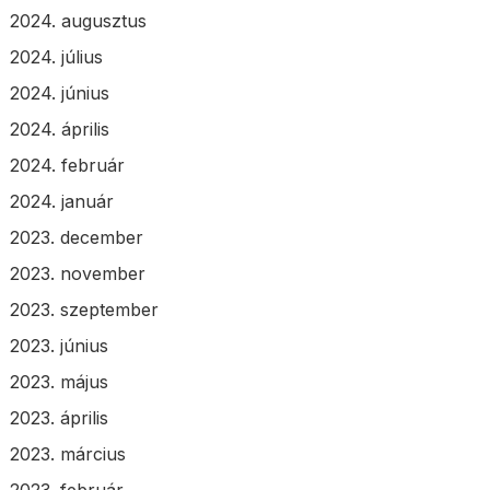
2024. augusztus
2024. július
2024. június
2024. április
2024. február
2024. január
2023. december
2023. november
2023. szeptember
2023. június
2023. május
2023. április
2023. március
2023. február