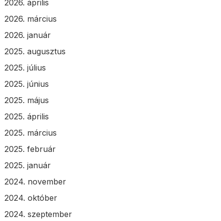
2026. április
2026. március
2026. január
2025. augusztus
2025. július
2025. június
2025. május
2025. április
2025. március
2025. február
2025. január
2024. november
2024. október
2024. szeptember