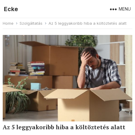
Ecke
MENU
Home
Szolgáltatás
Az 5 leggyakoribb hiba a költöztetés alatt
Az 5 leggyakoribb hiba a költöztetés alatt