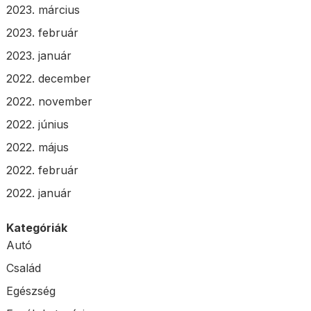
2023. március
2023. február
2023. január
2022. december
2022. november
2022. június
2022. május
2022. február
2022. január
Kategóriák
Autó
Család
Egészség