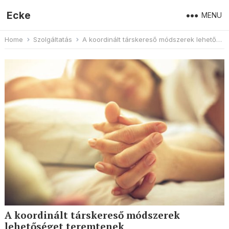
Ecke
MENU
Home
Szolgáltatás
A koordinált társkereső módszerek lehetőséget teremtenek
A koordinált társkereső módszerek
lehetőséget teremtenek