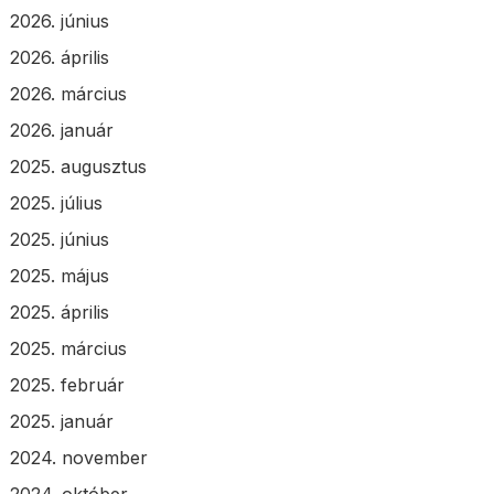
2026. június
2026. április
2026. március
2026. január
2025. augusztus
2025. július
2025. június
2025. május
2025. április
2025. március
2025. február
2025. január
2024. november
2024. október