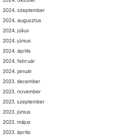
2024. szeptember
2024. augusztus
2024. július
2024. június
2024. április
2024. február
2024. január
2023. december
2023. november
2023. szeptember
2023. június
2023. május
2023. április