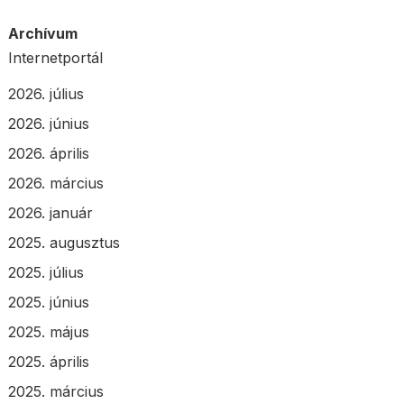
Archívum
Internetportál
2026. július
2026. június
2026. április
2026. március
2026. január
2025. augusztus
2025. július
2025. június
2025. május
2025. április
2025. március