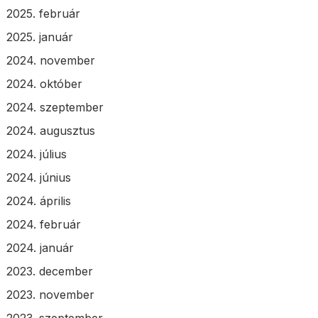
2025. február
2025. január
2024. november
2024. október
2024. szeptember
2024. augusztus
2024. július
2024. június
2024. április
2024. február
2024. január
2023. december
2023. november
2023. szeptember