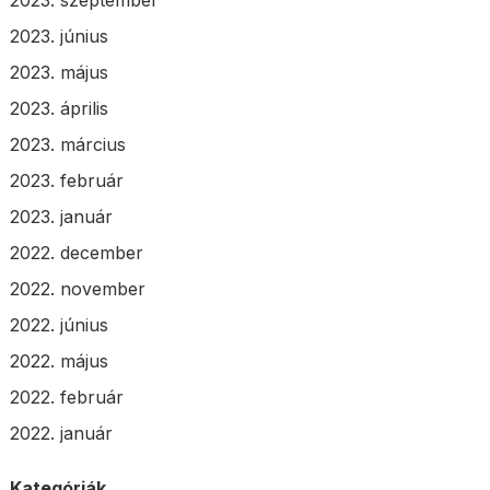
2023. június
2023. május
2023. április
2023. március
2023. február
2023. január
2022. december
2022. november
2022. június
2022. május
2022. február
2022. január
Kategóriák