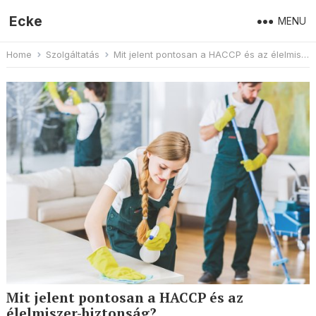
Ecke
MENU
Home
Szolgáltatás
Mit jelent pontosan a HACCP és az élelmiszer-biztonság?
Mit jelent pontosan a HACCP és az
élelmiszer-biztonság?