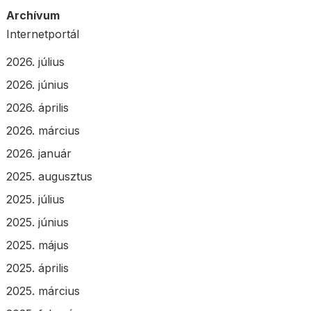
Archívum
Internetportál
2026. július
2026. június
2026. április
2026. március
2026. január
2025. augusztus
2025. július
2025. június
2025. május
2025. április
2025. március