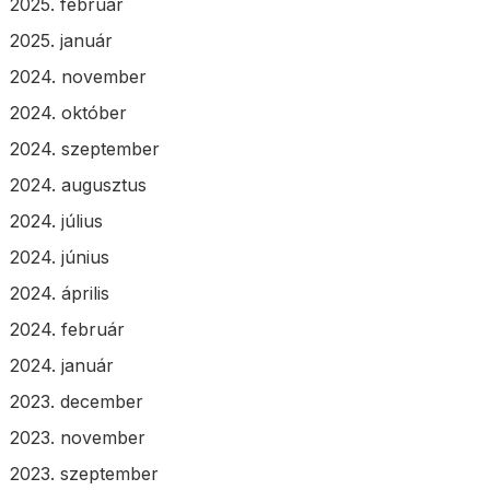
2025. február
2025. január
2024. november
2024. október
2024. szeptember
2024. augusztus
2024. július
2024. június
2024. április
2024. február
2024. január
2023. december
2023. november
2023. szeptember