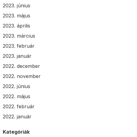
2023. június
2023. május
2023. április
2023. március
2023. február
2023. január
2022. december
2022. november
2022. június
2022. május
2022. február
2022. január
Kategóriák