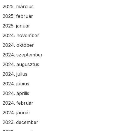
2025. március
2025. február
2025. január
2024. november
2024. október
2024. szeptember
2024. augusztus
2024. július
2024. június
2024. április
2024. február
2024. január
2023. december