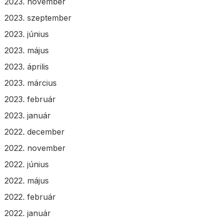
2023. november
2023. szeptember
2023. június
2023. május
2023. április
2023. március
2023. február
2023. január
2022. december
2022. november
2022. június
2022. május
2022. február
2022. január