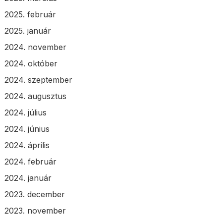
2025. február
2025. január
2024. november
2024. október
2024. szeptember
2024. augusztus
2024. július
2024. június
2024. április
2024. február
2024. január
2023. december
2023. november