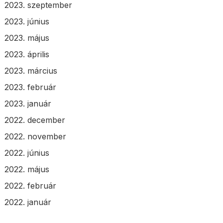
2023. szeptember
2023. június
2023. május
2023. április
2023. március
2023. február
2023. január
2022. december
2022. november
2022. június
2022. május
2022. február
2022. január