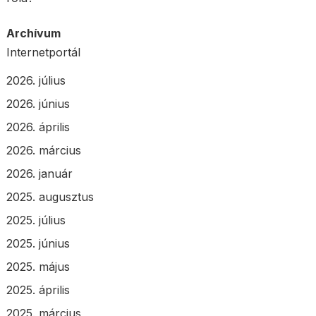
Archívum
Internetportál
2026. július
2026. június
2026. április
2026. március
2026. január
2025. augusztus
2025. július
2025. június
2025. május
2025. április
2025. március