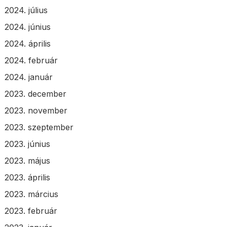
2024. július
2024. június
2024. április
2024. február
2024. január
2023. december
2023. november
2023. szeptember
2023. június
2023. május
2023. április
2023. március
2023. február