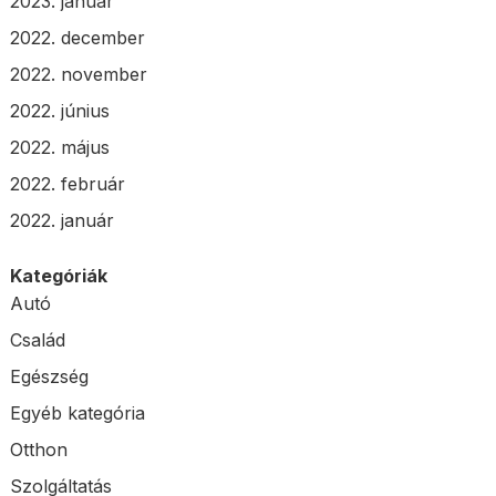
2023. január
2022. december
2022. november
2022. június
2022. május
2022. február
2022. január
Kategóriák
Autó
Család
Egészség
Egyéb kategória
Otthon
Szolgáltatás