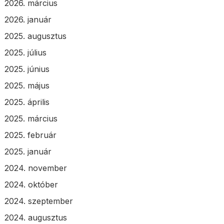
2026. március
2026. január
2025. augusztus
2025. július
2025. június
2025. május
2025. április
2025. március
2025. február
2025. január
2024. november
2024. október
2024. szeptember
2024. augusztus