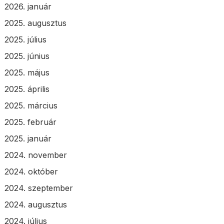
2026. január
2025. augusztus
2025. július
2025. június
2025. május
2025. április
2025. március
2025. február
2025. január
2024. november
2024. október
2024. szeptember
2024. augusztus
2024. július