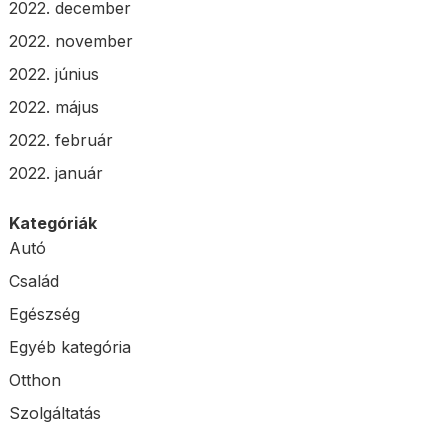
2022. december
2022. november
2022. június
2022. május
2022. február
2022. január
Kategóriák
Autó
Család
Egészség
Egyéb kategória
Otthon
Szolgáltatás