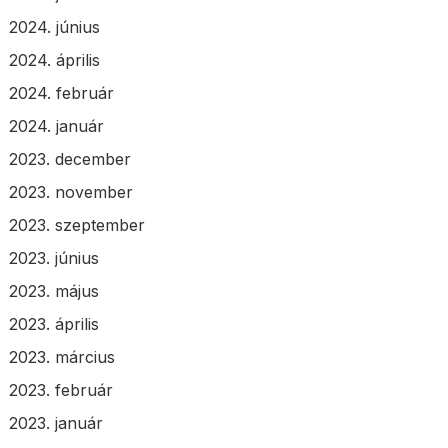
2024. június
2024. április
2024. február
2024. január
2023. december
2023. november
2023. szeptember
2023. június
2023. május
2023. április
2023. március
2023. február
2023. január